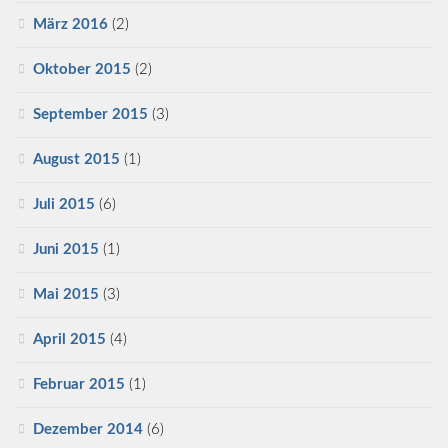
März 2016
(2)
Oktober 2015
(2)
September 2015
(3)
August 2015
(1)
Juli 2015
(6)
Juni 2015
(1)
Mai 2015
(3)
April 2015
(4)
Februar 2015
(1)
Dezember 2014
(6)