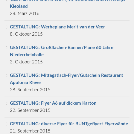
Kleoland
28. März 2016
GESTALTUNG: Werbeplane Merit van der Veer
8. Oktober 2015
GESTALTUNG: Großflächen-Banner/Plane 60 Jahre
Niederrheinhalle
3. Oktober 2015
GESTALTUNG: Mittagstisch-Flyer/Gutschein Restaurant
Apolonia Kleve
28. September 2015
GESTALTUNG: Flyer A6 auf dickem Karton
22. September 2015
GESTALTUNG: diverse Flyer für BUNTgeflyert Flyerwände
21. September 2015