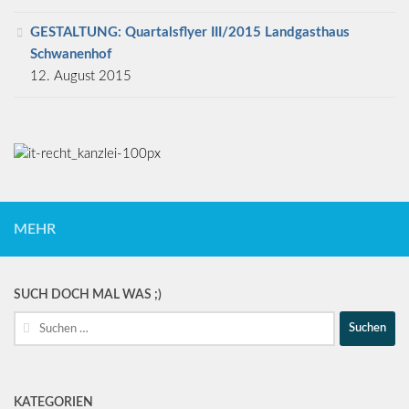
GESTALTUNG: Quartalsflyer III/2015 Landgasthaus
Schwanenhof
12. August 2015
MEHR
SUCH DOCH MAL WAS ;)
Suche
nach:
KATEGORIEN