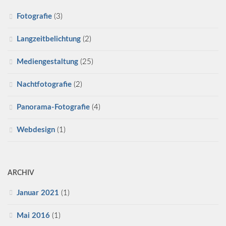
Fotografie
(3)
Langzeitbelichtung
(2)
Mediengestaltung
(25)
Nachtfotografie
(2)
Panorama-Fotografie
(4)
Webdesign
(1)
ARCHIV
Januar 2021
(1)
Mai 2016
(1)