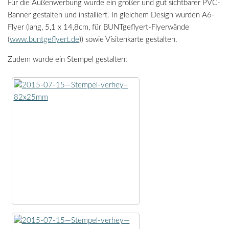
Für die Außenwerbung wurde ein großer und gut sichtbarer PVC-
Banner gestalten und installiert. In gleichem Design wurden A6-
Flyer (lang, 5,1 x 14,8cm, für BUNTgeflyert-Flyerwände
(
www.buntgeflyert.de
)) sowie Visitenkarte gestalten.
Zudem wurde ein Stempel gestalten: