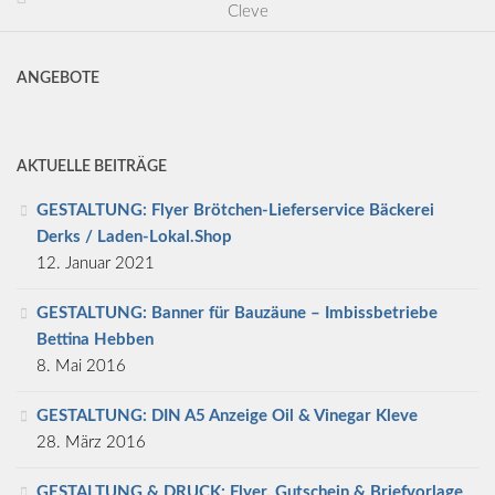
Cleve
ANGEBOTE
AKTUELLE BEITRÄGE
GESTALTUNG: Flyer Brötchen-Lieferservice Bäckerei
Derks / Laden-Lokal.Shop
12. Januar 2021
GESTALTUNG: Banner für Bauzäune – Imbissbetriebe
Bettina Hebben
8. Mai 2016
GESTALTUNG: DIN A5 Anzeige Oil & Vinegar Kleve
28. März 2016
GESTALTUNG & DRUCK: Flyer, Gutschein & Briefvorlage