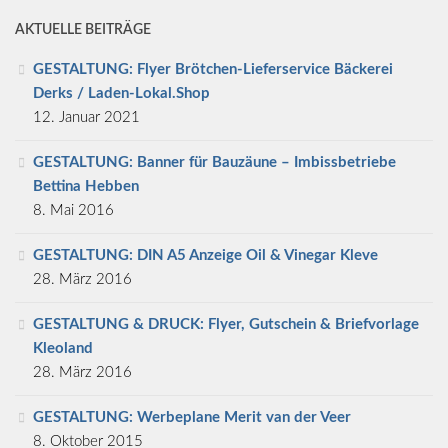
AKTUELLE BEITRÄGE
GESTALTUNG: Flyer Brötchen-Lieferservice Bäckerei
Derks / Laden-Lokal.Shop
12. Januar 2021
GESTALTUNG: Banner für Bauzäune – Imbissbetriebe
Bettina Hebben
8. Mai 2016
GESTALTUNG: DIN A5 Anzeige Oil & Vinegar Kleve
28. März 2016
GESTALTUNG & DRUCK: Flyer, Gutschein & Briefvorlage
Kleoland
28. März 2016
GESTALTUNG: Werbeplane Merit van der Veer
8. Oktober 2015