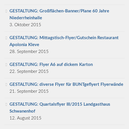
GESTALTUNG: Großflächen-Banner/Plane 60 Jahre
Niederrheinhalle
3. Oktober 2015
GESTALTUNG: Mittagstisch-Flyer/Gutschein Restaurant
Apolonia Kleve
28. September 2015
GESTALTUNG: Flyer A6 auf dickem Karton
22. September 2015
GESTALTUNG: diverse Flyer für BUNTgeflyert Flyerwände
21. September 2015
GESTALTUNG: Quartalsflyer III/2015 Landgasthaus
Schwanenhof
12. August 2015