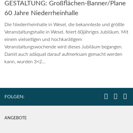
GESTALTUNG: Großflächen-Banner/Plane
60 Jahre Niederrheinhalle
Die Niederrheinhalle in Wesel, die bekannteste und größte
Veranstaltungshalle in Wesel, feiert 60jähriges Jubiläum. Mit
einem vielseitigen und hochkarätigem
Veranstaltungswochende wird dieses Jubiläum begangen.
Damit auch adäquat darauf aufmerksam gemacht werden
kann, wurden 3×2...
FOLGEN:
ANGEBOTE