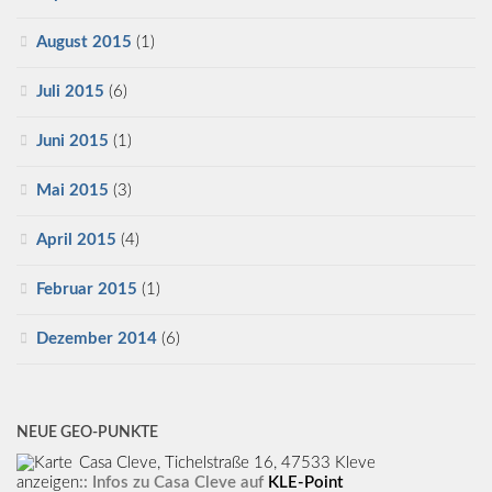
August 2015
(1)
Juli 2015
(6)
Juni 2015
(1)
Mai 2015
(3)
April 2015
(4)
Februar 2015
(1)
Dezember 2014
(6)
NEUE GEO-PUNKTE
Casa Cleve, Tichelstraße 16, 47533 Kleve
:: Infos zu Casa Cleve auf
KLE-Point