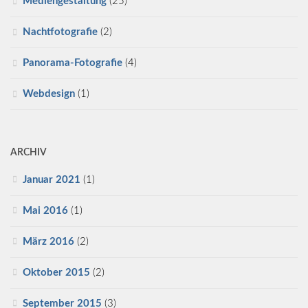
Mediengestaltung
(25)
Nachtfotografie
(2)
Panorama-Fotografie
(4)
Webdesign
(1)
ARCHIV
Januar 2021
(1)
Mai 2016
(1)
März 2016
(2)
Oktober 2015
(2)
September 2015
(3)