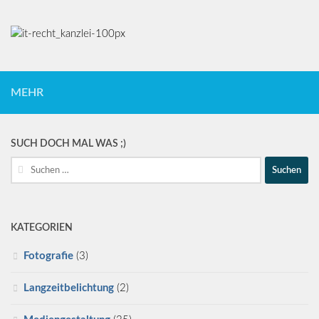
MEHR
SUCH DOCH MAL WAS ;)
Suche
nach:
KATEGORIEN
Fotografie
(3)
Langzeitbelichtung
(2)