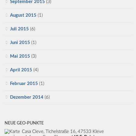
September 2015
(3)
August 2015
(1)
Juli 2015
(6)
Juni 2015
(1)
Mai 2015
(3)
April 2015
(4)
Februar 2015
(1)
Dezember 2014
(6)
NEUE GEO-PUNKTE
Casa Cleve, Tichelstraße 16, 47533 Kleve