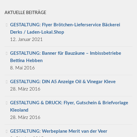
AKTUELLE BEITRÄGE
GESTALTUNG: Flyer Brötchen-Lieferservice Bäckerei
Derks / Laden-Lokal.Shop
12. Januar 2021
GESTALTUNG: Banner für Bauzäune – Imbissbetriebe
Bettina Hebben
8. Mai 2016
GESTALTUNG: DIN A5 Anzeige Oil & Vinegar Kleve
28. März 2016
GESTALTUNG & DRUCK: Flyer, Gutschein & Briefvorlage
Kleoland
28. März 2016
GESTALTUNG: Werbeplane Merit van der Veer