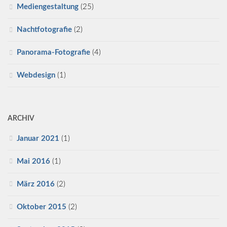
Mediengestaltung
(25)
Nachtfotografie
(2)
Panorama-Fotografie
(4)
Webdesign
(1)
ARCHIV
Januar 2021
(1)
Mai 2016
(1)
März 2016
(2)
Oktober 2015
(2)