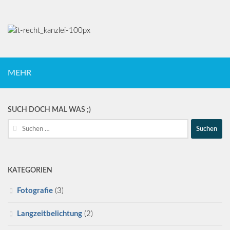
MEHR
SUCH DOCH MAL WAS ;)
Suche
nach:
KATEGORIEN
Fotografie
(3)
Langzeitbelichtung
(2)