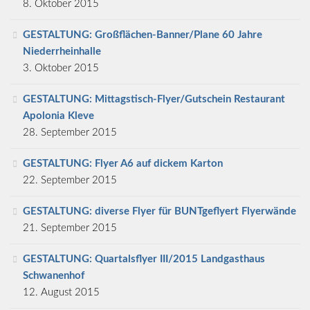
8. Oktober 2015
GESTALTUNG: Großflächen-Banner/Plane 60 Jahre
Niederrheinhalle
3. Oktober 2015
GESTALTUNG: Mittagstisch-Flyer/Gutschein Restaurant
Apolonia Kleve
28. September 2015
GESTALTUNG: Flyer A6 auf dickem Karton
22. September 2015
GESTALTUNG: diverse Flyer für BUNTgeflyert Flyerwände
21. September 2015
GESTALTUNG: Quartalsflyer III/2015 Landgasthaus
Schwanenhof
12. August 2015