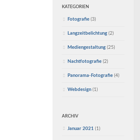
KATEGORIEN
Fotografie
(3)
Langzeitbelichtung
(2)
Mediengestaltung
(25)
Nachtfotografie
(2)
Panorama-Fotografie
(4)
Webdesign
(1)
ARCHIV
Januar 2021
(1)