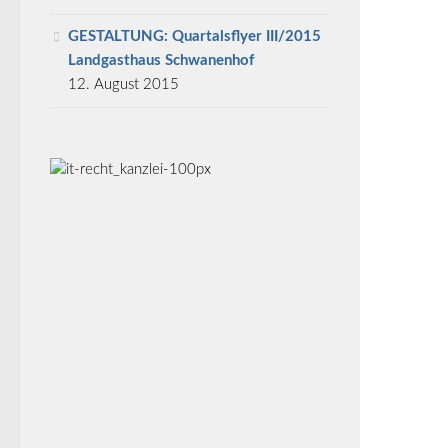
GESTALTUNG: Quartalsflyer III/2015
Landgasthaus Schwanenhof
12. August 2015