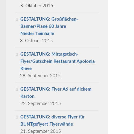
8. Oktober 2015
GESTALTUNG: Großflächen-
Banner/Plane 60 Jahre
Niederrheinhalle
3. Oktober 2015
GESTALTUNG: Mittagstisch-
Flyer/Gutschein Restaurant Apolonia
Kleve
28. September 2015
GESTALTUNG: Flyer A6 auf dickem
Karton
22. September 2015
GESTALTUNG: diverse Flyer für
BUNTgeflyert Flyerwände
21. September 2015