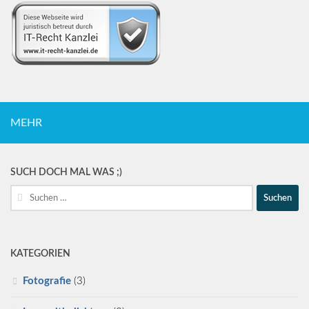
MEHR
SUCH DOCH MAL WAS ;)
Suche
nach:
KATEGORIEN
Fotografie
(3)