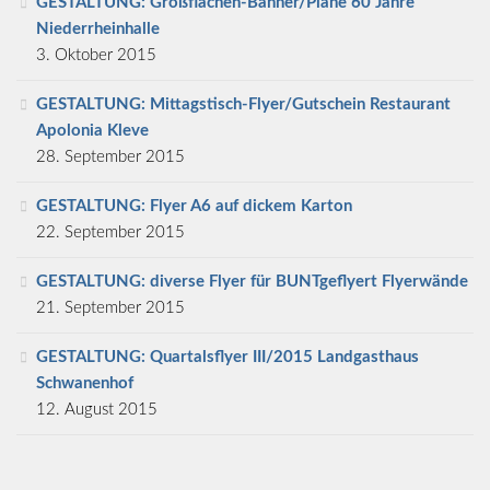
GESTALTUNG: Großflächen-Banner/Plane 60 Jahre
Niederrheinhalle
3. Oktober 2015
GESTALTUNG: Mittagstisch-Flyer/Gutschein Restaurant
Apolonia Kleve
28. September 2015
GESTALTUNG: Flyer A6 auf dickem Karton
22. September 2015
GESTALTUNG: diverse Flyer für BUNTgeflyert Flyerwände
21. September 2015
GESTALTUNG: Quartalsflyer III/2015 Landgasthaus
Schwanenhof
12. August 2015