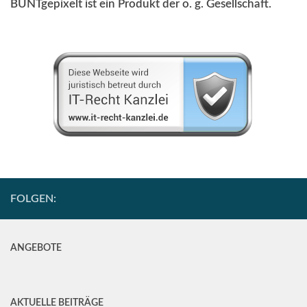
BUNTgepixelt ist ein Produkt der o. g. Gesellschaft.
FOLGEN:
ANGEBOTE
AKTUELLE BEITRÄGE