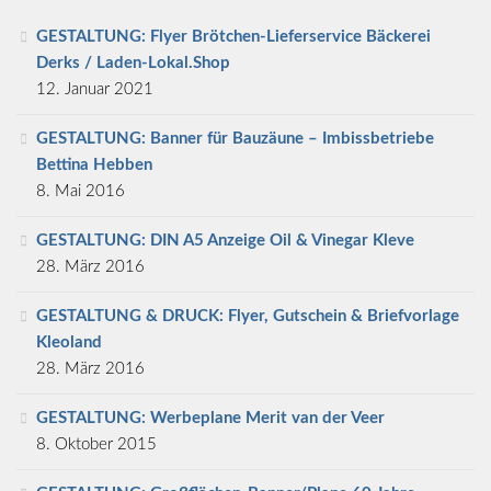
GESTALTUNG: Flyer Brötchen-Lieferservice Bäckerei
Derks / Laden-Lokal.Shop
12. Januar 2021
GESTALTUNG: Banner für Bauzäune – Imbissbetriebe
Bettina Hebben
8. Mai 2016
GESTALTUNG: DIN A5 Anzeige Oil & Vinegar Kleve
28. März 2016
GESTALTUNG & DRUCK: Flyer, Gutschein & Briefvorlage
Kleoland
28. März 2016
GESTALTUNG: Werbeplane Merit van der Veer
8. Oktober 2015