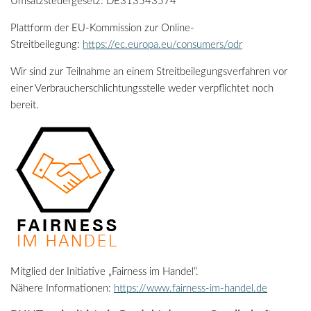
Umsatzsteuergesetz: DE313543574
Plattform der EU-Kommission zur Online-
Streitbeilegung:
https://ec.europa.eu/consumers/odr
Wir sind zur Teilnahme an einem Streitbeilegungsverfahren vor
einer Verbraucherschlichtungsstelle weder verpflichtet noch
bereit.
Mitglied der Initiative „Fairness im Handel“.
Nähere Informationen:
https://www.fairness-im-handel.de