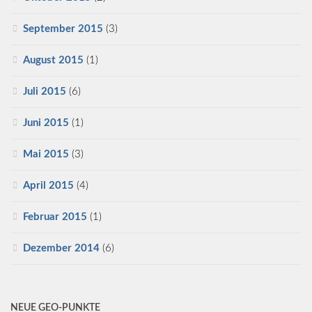
September 2015
(3)
August 2015
(1)
Juli 2015
(6)
Juni 2015
(1)
Mai 2015
(3)
April 2015
(4)
Februar 2015
(1)
Dezember 2014
(6)
NEUE GEO-PUNKTE