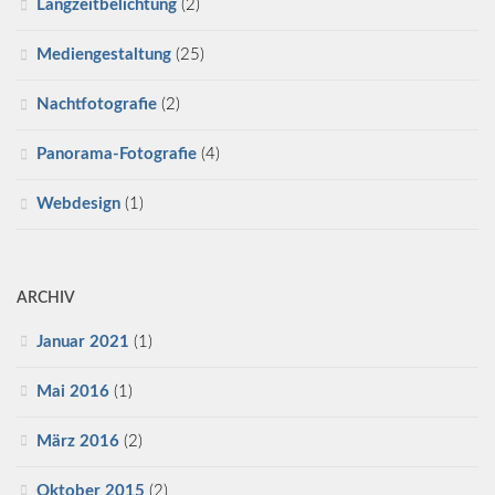
Langzeitbelichtung
(2)
Mediengestaltung
(25)
Nachtfotografie
(2)
Panorama-Fotografie
(4)
Webdesign
(1)
ARCHIV
Januar 2021
(1)
Mai 2016
(1)
März 2016
(2)
Oktober 2015
(2)