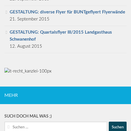
GESTALTUNG: diverse Flyer für BUNTgeflyert Flyerwände
21. September 2015
GESTALTUNG: Quartalsflyer III/2015 Landgasthaus
Schwanenhof
12. August 2015
MEHR
SUCH DOCH MAL WAS ;)
Suche