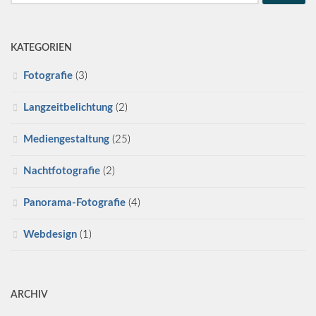
nach:
KATEGORIEN
Fotografie
(3)
Langzeitbelichtung
(2)
Mediengestaltung
(25)
Nachtfotografie
(2)
Panorama-Fotografie
(4)
Webdesign
(1)
ARCHIV