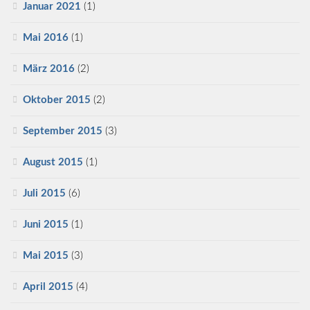
Januar 2021
(1)
Mai 2016
(1)
März 2016
(2)
Oktober 2015
(2)
September 2015
(3)
August 2015
(1)
Juli 2015
(6)
Juni 2015
(1)
Mai 2015
(3)
April 2015
(4)