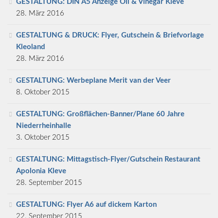
GESTALTUNG: DIN A5 Anzeige Oil & Vinegar Kleve
28. März 2016
GESTALTUNG & DRUCK: Flyer, Gutschein & Briefvorlage
Kleoland
28. März 2016
GESTALTUNG: Werbeplane Merit van der Veer
8. Oktober 2015
GESTALTUNG: Großflächen-Banner/Plane 60 Jahre
Niederrheinhalle
3. Oktober 2015
GESTALTUNG: Mittagstisch-Flyer/Gutschein Restaurant
Apolonia Kleve
28. September 2015
GESTALTUNG: Flyer A6 auf dickem Karton
22. September 2015