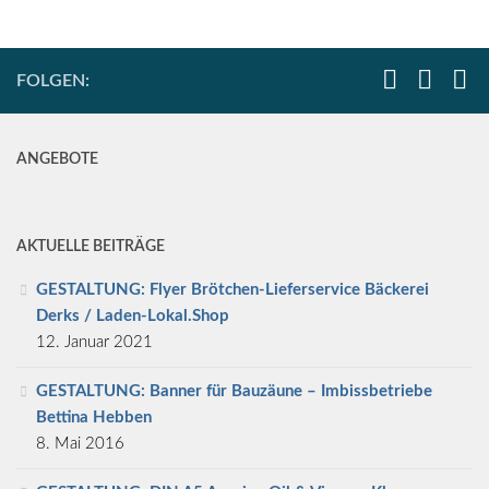
FOLGEN:
ANGEBOTE
AKTUELLE BEITRÄGE
GESTALTUNG: Flyer Brötchen-Lieferservice Bäckerei
Derks / Laden-Lokal.Shop
12. Januar 2021
GESTALTUNG: Banner für Bauzäune – Imbissbetriebe
Bettina Hebben
8. Mai 2016