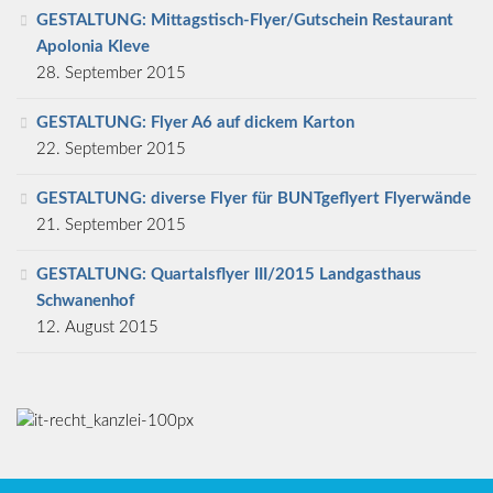
GESTALTUNG: Mittagstisch-Flyer/Gutschein Restaurant
Apolonia Kleve
28. September 2015
GESTALTUNG: Flyer A6 auf dickem Karton
22. September 2015
GESTALTUNG: diverse Flyer für BUNTgeflyert Flyerwände
21. September 2015
GESTALTUNG: Quartalsflyer III/2015 Landgasthaus
Schwanenhof
12. August 2015