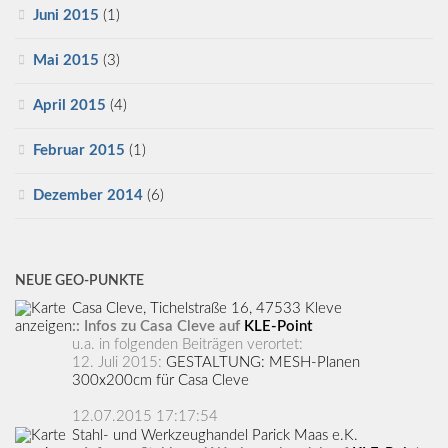
Juni 2015
(1)
Mai 2015
(3)
April 2015
(4)
Februar 2015
(1)
Dezember 2014
(6)
NEUE GEO-PUNKTE
Casa Cleve, Tichelstraße 16, 47533 Kleve
:: Infos zu Casa Cleve auf
KLE-Point
u.a. in folgenden Beiträgen verortet:
12. Juli 2015:
GESTALTUNG: MESH-Planen
300x200cm für Casa Cleve
12.07.2015 17:17:54
Stahl- und Werkzeughandel Parick Maas e.K.