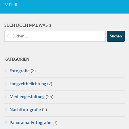
MEHR
SUCH DOCH MAL WAS ;)
Suche
nach:
KATEGORIEN
Fotografie
(3)
Langzeitbelichtung
(2)
Mediengestaltung
(25)
Nachtfotografie
(2)
Panorama-Fotografie
(4)