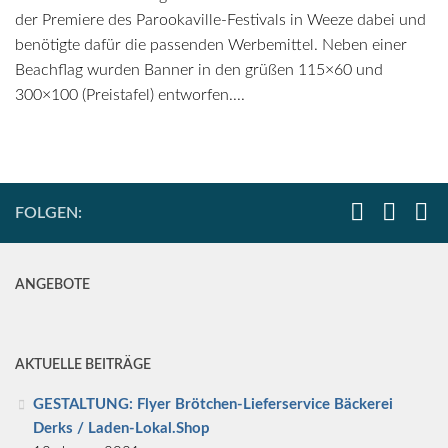
der Premiere des Parookaville-Festivals in Weeze dabei und
benötigte dafür die passenden Werbemittel. Neben einer
Beachflag wurden Banner in den grüßen 115×60 und
300×100 (Preistafel) entworfen....
FOLGEN:
ANGEBOTE
AKTUELLE BEITRÄGE
GESTALTUNG: Flyer Brötchen-Lieferservice Bäckerei
Derks / Laden-Lokal.Shop