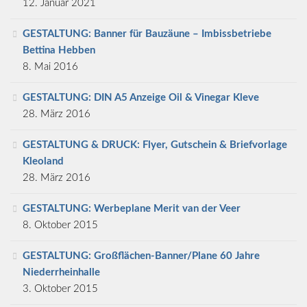
12. Januar 2021
GESTALTUNG: Banner für Bauzäune – Imbissbetriebe
Bettina Hebben
8. Mai 2016
GESTALTUNG: DIN A5 Anzeige Oil & Vinegar Kleve
28. März 2016
GESTALTUNG & DRUCK: Flyer, Gutschein & Briefvorlage
Kleoland
28. März 2016
GESTALTUNG: Werbeplane Merit van der Veer
8. Oktober 2015
GESTALTUNG: Großflächen-Banner/Plane 60 Jahre
Niederrheinhalle
3. Oktober 2015