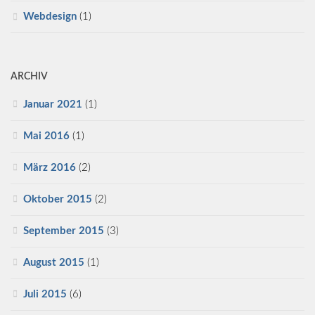
Webdesign
(1)
ARCHIV
Januar 2021
(1)
Mai 2016
(1)
März 2016
(2)
Oktober 2015
(2)
September 2015
(3)
August 2015
(1)
Juli 2015
(6)