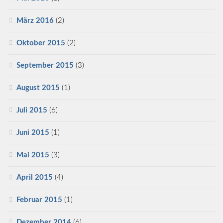
März 2016
(2)
Oktober 2015
(2)
September 2015
(3)
August 2015
(1)
Juli 2015
(6)
Juni 2015
(1)
Mai 2015
(3)
April 2015
(4)
Februar 2015
(1)
Dezember 2014
(6)