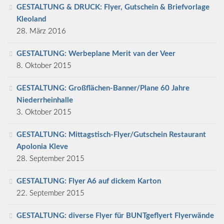
GESTALTUNG & DRUCK: Flyer, Gutschein & Briefvorlage
Kleoland
28. März 2016
GESTALTUNG: Werbeplane Merit van der Veer
8. Oktober 2015
GESTALTUNG: Großflächen-Banner/Plane 60 Jahre
Niederrheinhalle
3. Oktober 2015
GESTALTUNG: Mittagstisch-Flyer/Gutschein Restaurant
Apolonia Kleve
28. September 2015
GESTALTUNG: Flyer A6 auf dickem Karton
22. September 2015
GESTALTUNG: diverse Flyer für BUNTgeflyert Flyerwände