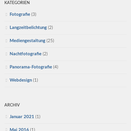
KATEGORIEN
Fotografie
(3)
Langzeitbelichtung
(2)
Mediengestaltung
(25)
Nachtfotografie
(2)
Panorama-Fotografie
(4)
Webdesign
(1)
ARCHIV
Januar 2021
(1)
Mai 2016
(1)