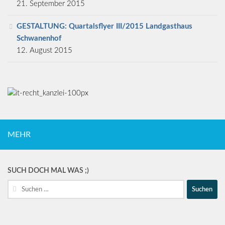
21. September 2015
GESTALTUNG: Quartalsflyer III/2015 Landgasthaus
Schwanenhof
12. August 2015
MEHR
SUCH DOCH MAL WAS ;)
Suche
nach: