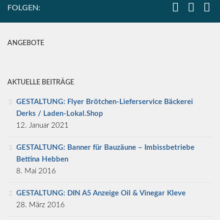
FOLGEN:
ANGEBOTE
AKTUELLE BEITRÄGE
GESTALTUNG: Flyer Brötchen-Lieferservice Bäckerei
Derks / Laden-Lokal.Shop
12. Januar 2021
GESTALTUNG: Banner für Bauzäune – Imbissbetriebe
Bettina Hebben
8. Mai 2016
GESTALTUNG: DIN A5 Anzeige Oil & Vinegar Kleve
28. März 2016