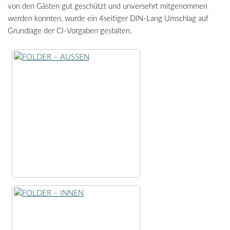
von den Gästen gut geschützt und unversehrt mitgenommen
werden konnten, wurde ein 4seitiger DIN-Lang Umschlag auf
Grundlage der CI-Vorgaben gestalten.