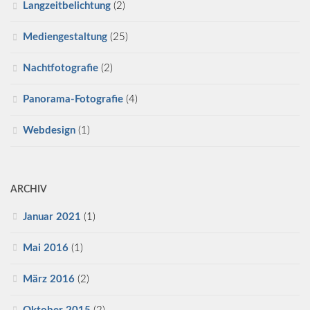
Langzeitbelichtung
(2)
Mediengestaltung
(25)
Nachtfotografie
(2)
Panorama-Fotografie
(4)
Webdesign
(1)
ARCHIV
Januar 2021
(1)
Mai 2016
(1)
März 2016
(2)