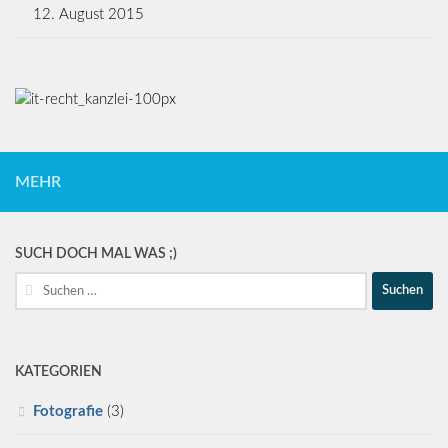
12. August 2015
MEHR
SUCH DOCH MAL WAS ;)
Suche
nach:
KATEGORIEN
Fotografie
(3)