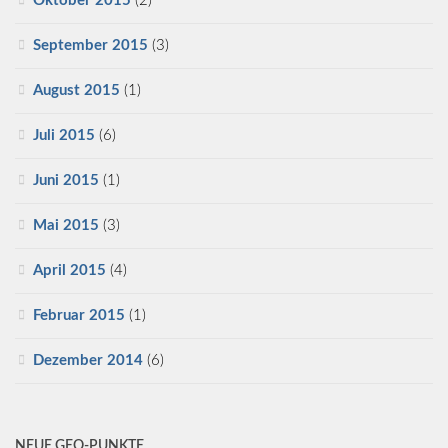
Oktober 2015
(2)
September 2015
(3)
August 2015
(1)
Juli 2015
(6)
Juni 2015
(1)
Mai 2015
(3)
April 2015
(4)
Februar 2015
(1)
Dezember 2014
(6)
NEUE GEO-PUNKTE