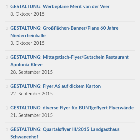
GESTALTUNG: Werbeplane Merit van der Veer
8. Oktober 2015
GESTALTUNG: Großflächen-Banner/Plane 60 Jahre
Niederrheinhalle
3. Oktober 2015
GESTALTUNG: Mittagstisch-Flyer/Gutschein Restaurant
Apolonia Kleve
28. September 2015
GESTALTUNG: Flyer A6 auf dickem Karton
22. September 2015
GESTALTUNG: diverse Flyer für BUNTgeflyert Flyerwände
21. September 2015
GESTALTUNG: Quartalsflyer III/2015 Landgasthaus
Schwanenhof