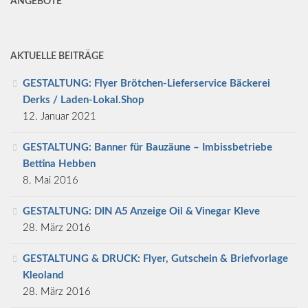
ANGEBOTE
AKTUELLE BEITRÄGE
GESTALTUNG: Flyer Brötchen-Lieferservice Bäckerei
Derks / Laden-Lokal.Shop
12. Januar 2021
GESTALTUNG: Banner für Bauzäune – Imbissbetriebe
Bettina Hebben
8. Mai 2016
GESTALTUNG: DIN A5 Anzeige Oil & Vinegar Kleve
28. März 2016
GESTALTUNG & DRUCK: Flyer, Gutschein & Briefvorlage
Kleoland
28. März 2016